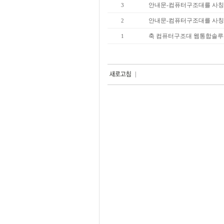
안내문-컴퓨터구조대를 사칭
3
안내문-컴퓨터구조대를 사칭
2
축 컴퓨터구조대 웹통합솔루
1
|