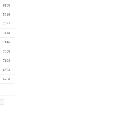
9138
5916
7227
7418
7146
7508
7198
6503
6768