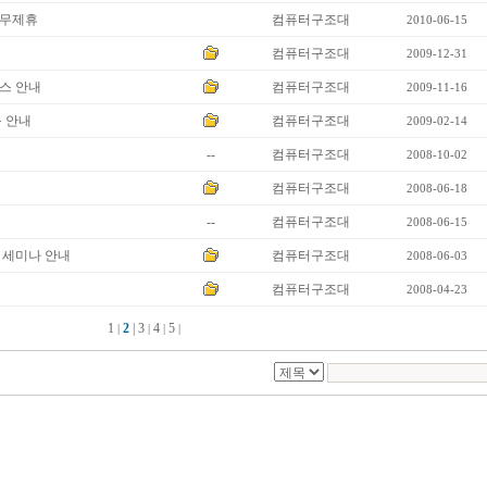
업무제휴
컴퓨터구조대
2010-06-15
컴퓨터구조대
2009-12-31
스 안내
컴퓨터구조대
2009-11-16
육 안내
컴퓨터구조대
2009-02-14
--
컴퓨터구조대
2008-10-02
컴퓨터구조대
2008-06-18
--
컴퓨터구조대
2008-06-15
 세미나 안내
컴퓨터구조대
2008-06-03
컴퓨터구조대
2008-04-23
1
2
|
3
4
5
|
|
|
|