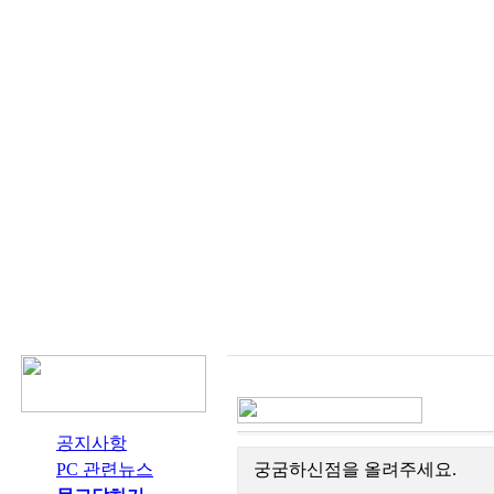
공지사항
PC 관련뉴스
궁굼하신점을 올려주세요.